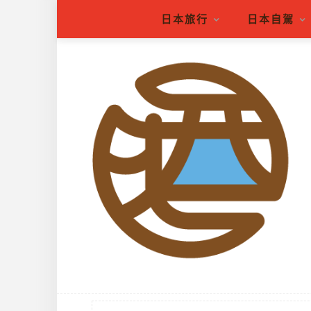
日本旅行
日本自駕