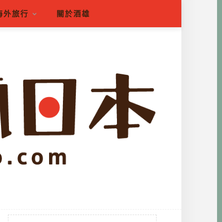
海外旅行
關於酒雄