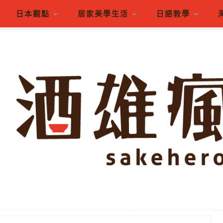
日本觀點
居家美學生活
日語教學