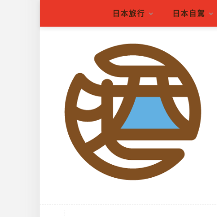
日本旅行
日本自駕