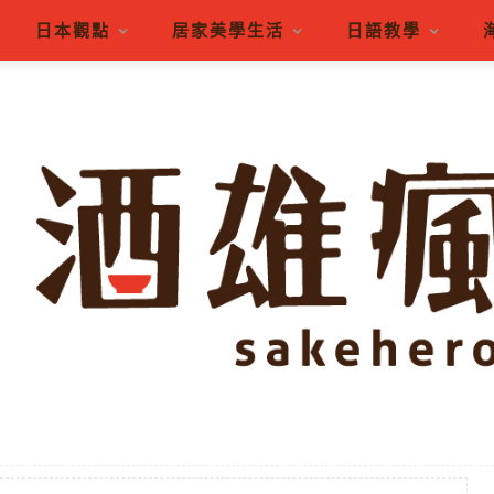
日本觀點
居家美學生活
日語教學