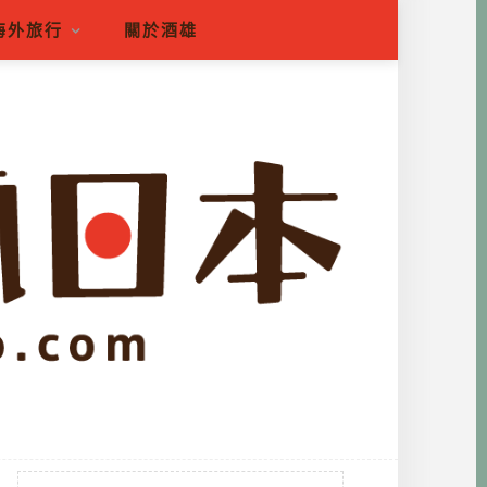
海外旅行
關於酒雄