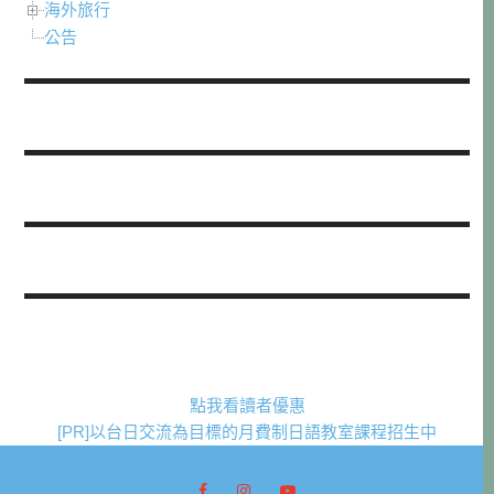
海外旅行
公告
點我看讀者優惠
[PR]以台日交流為目標的月費制日語教室課程招生中