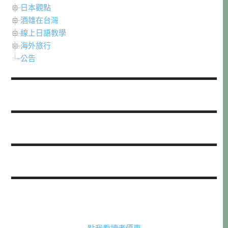
日本觀點
酒雄在台灣
線上日語教學
海外旅行
公告