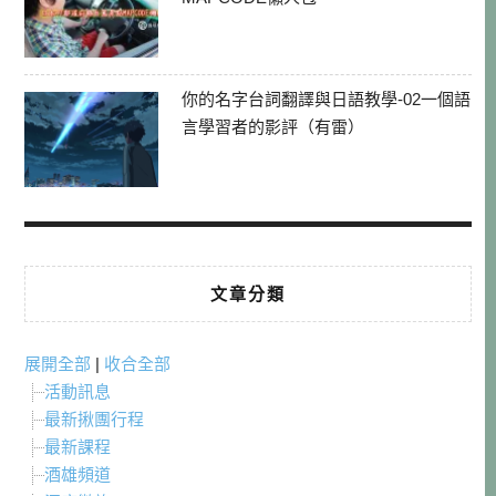
你的名字台詞翻譯與日語教學-02一個語
言學習者的影評（有雷）
文章分類
展開全部
|
收合全部
活動訊息
最新揪團行程
最新課程
酒雄頻道