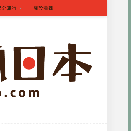
海外旅行
關於酒雄