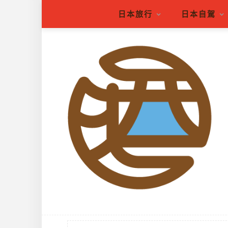
日本旅行
日本自駕