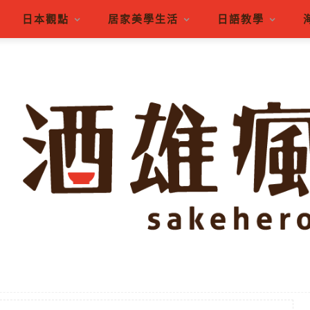
日本觀點
居家美學生活
日語教學