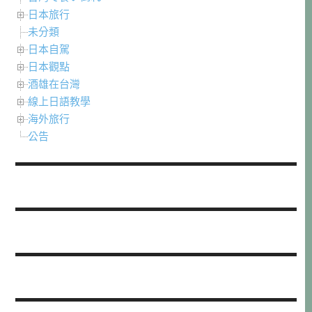
日本旅行
未分類
日本自駕
日本觀點
酒雄在台灣
線上日語教學
海外旅行
公告