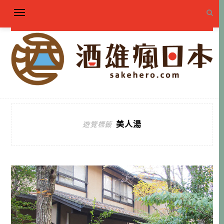
美人湯
遊覽標籤