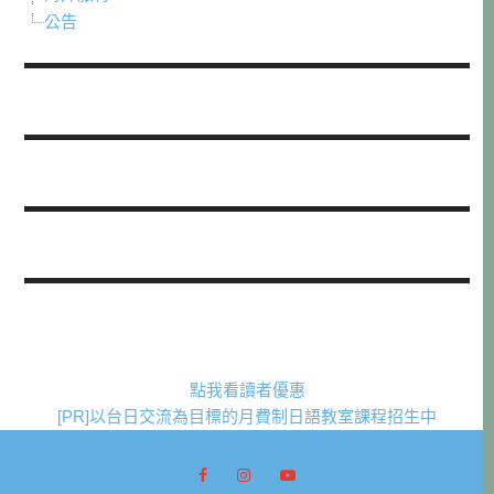
公告
點我看讀者優惠
[PR]以台日交流為目標的月費制日語教室課程招生中