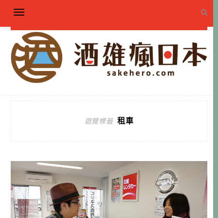
租車
遊覽標籤