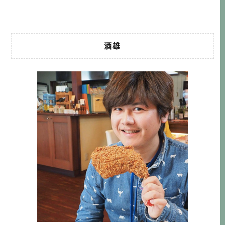
款，所以這種跟 […]…
酒雄