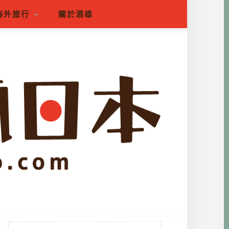
海外旅行
關於酒雄