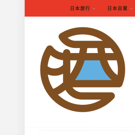
日本旅行
日本自駕