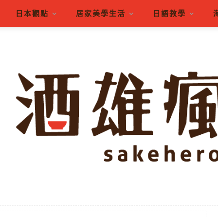
日本觀點
居家美學生活
日語教學