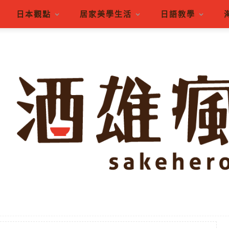
日本觀點
居家美學生活
日語教學