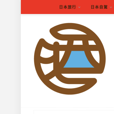
日本旅行
日本自駕