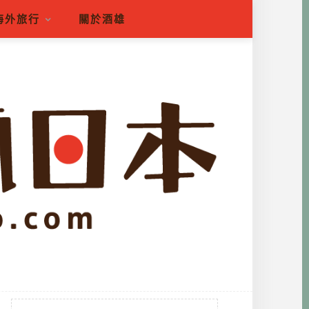
海外旅行
關於酒雄