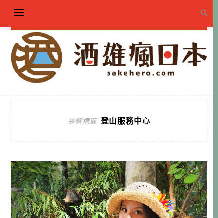
登山服務中心
遊覽標籤