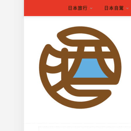
日本旅行
日本自駕