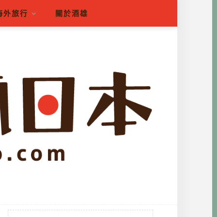
海外旅行
關於酒雄