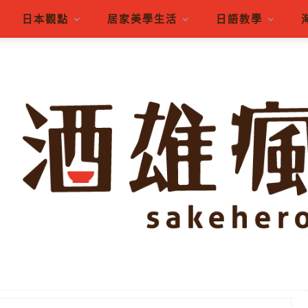
日本觀點
居家美學生活
日語教學