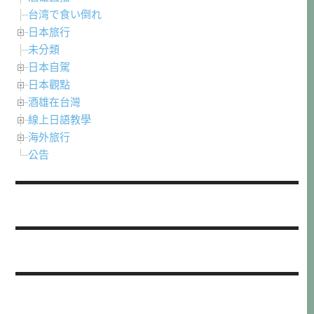
台湾で食い倒れ
日本旅行
未分類
日本自駕
日本觀點
酒雄在台灣
線上日語教學
海外旅行
公告