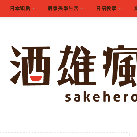
日本觀點
居家美學生活
日語教學