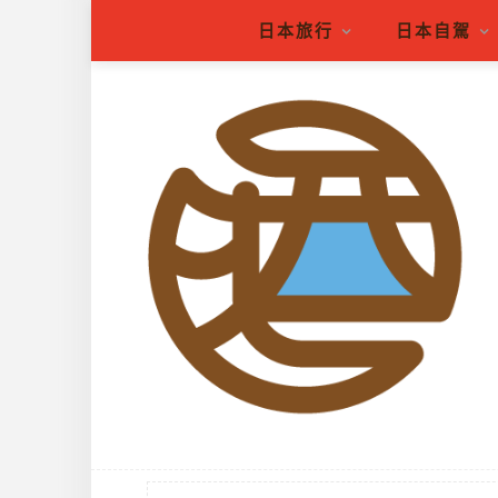
日本旅行
日本自駕