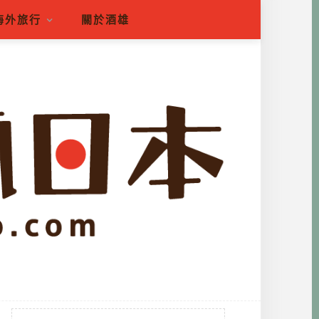
海外旅行
關於酒雄