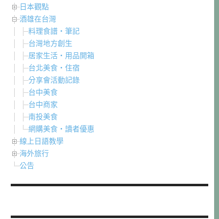
日本觀點
酒雄在台灣
料理食譜・筆記
台灣地方創生
居家生活・用品開箱
台北美食・住宿
分享會活動記錄
台中美食
台中商家
南投美食
網購美食・讀者優惠
線上日語教學
海外旅行
公告