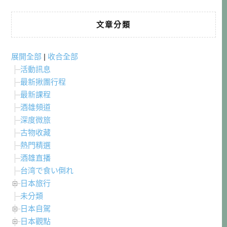
文章分類
展開全部
|
收合全部
活動訊息
最新揪團行程
最新課程
酒雄頻道
深度微旅
古物收藏
熱門精選
酒雄直播
台湾で食い倒れ
日本旅行
未分類
日本自駕
日本觀點