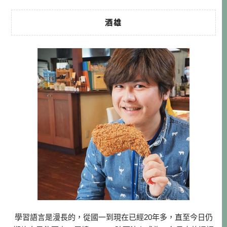
酒雄
學習語言是漫長的，從國一到現在已經20年多，直至今日仍