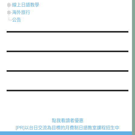
線上日語教學
海外旅行
公告
點我看讀者優惠
[PR]以台日交流為目標的月費制日語教室課程招生中