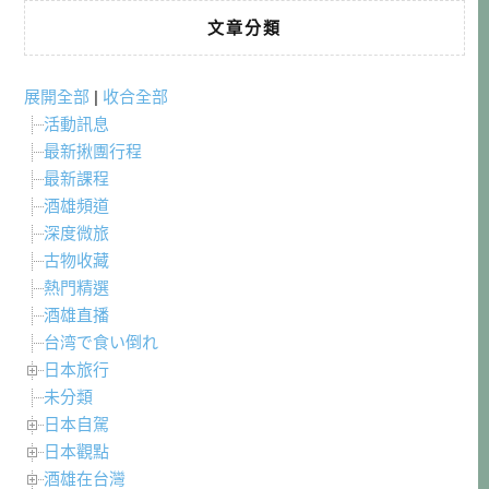
文章分類
展開全部
|
收合全部
活動訊息
最新揪團行程
最新課程
酒雄頻道
深度微旅
古物收藏
熱門精選
酒雄直播
台湾で食い倒れ
日本旅行
未分類
日本自駕
日本觀點
酒雄在台灣