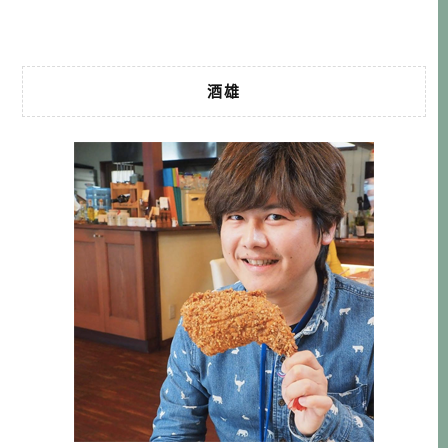
湯」，這是一個天然的大型露天浴池 […]…
酒雄