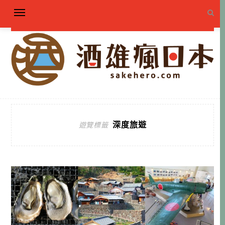
深度旅遊
遊覽標籤