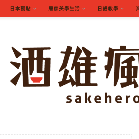
日本觀點
居家美學生活
日語教學