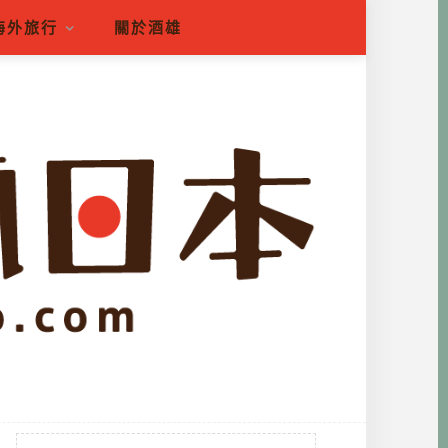
海外旅行
關於酒雄