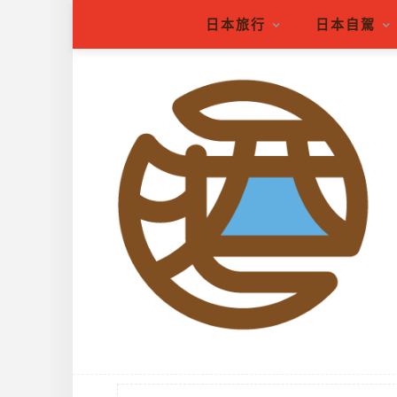
日本旅行
日本自駕