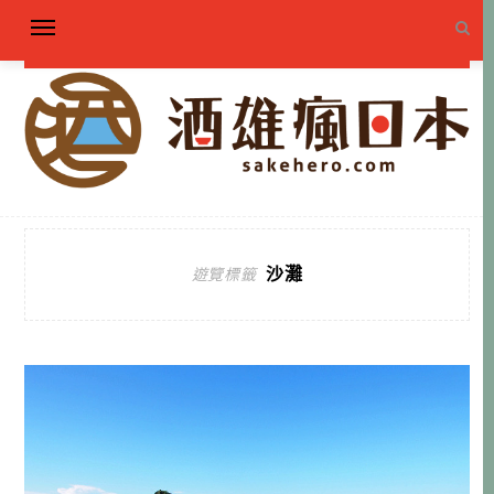
沙灘
遊覽標籤