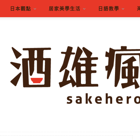
日本觀點
居家美學生活
日語教學