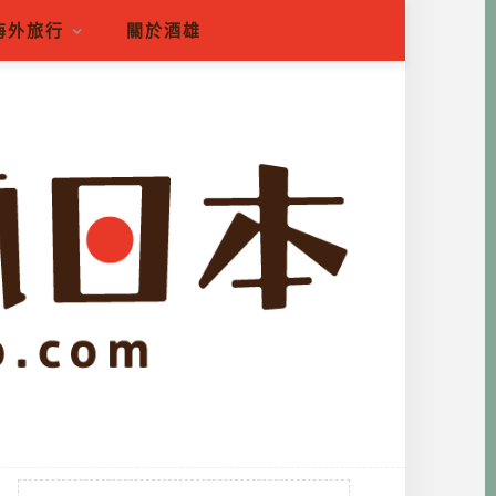
海外旅行
關於酒雄