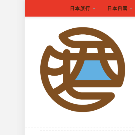
日本旅行
日本自駕