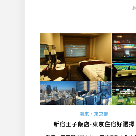
關東・東京都
新宿王子飯店-東京住宿好選擇