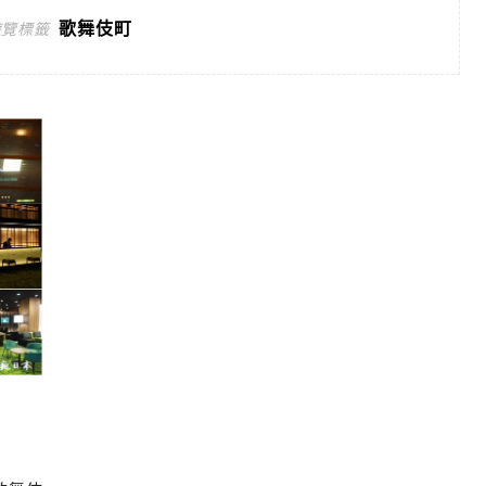
歌舞伎町
遊覽標籤