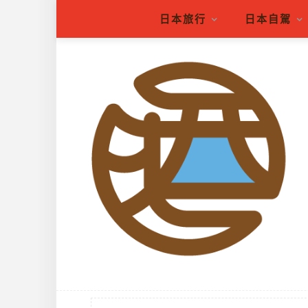
日本旅行
日本自駕