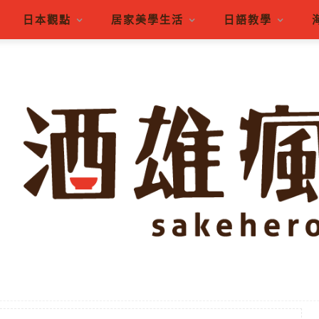
日本觀點
居家美學生活
日語教學