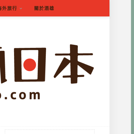
海外旅行
關於酒雄