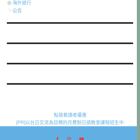
海外旅行
公告
點我看讀者優惠
[PR]以台日交流為目標的月費制日語教室課程招生中