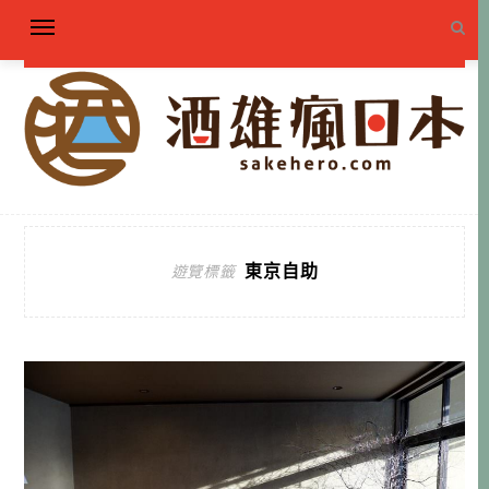
東京自助
遊覽標籤