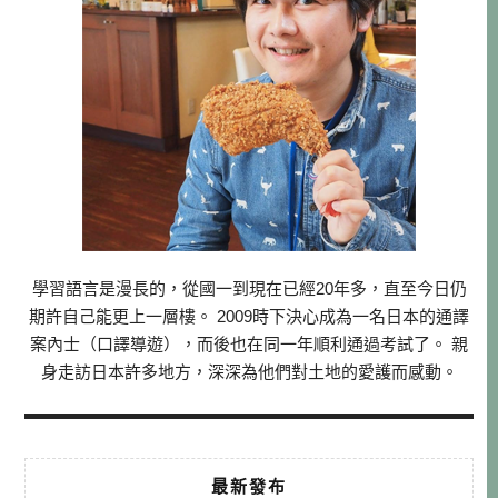
學習語言是漫長的，從國一到現在已經20年多，直至今日仍
期許自己能更上一層樓。 2009時下決心成為一名日本的通譯
案內士（口譯導遊），而後也在同一年順利通過考試了。 親
身走訪日本許多地方，深深為他們對土地的愛護而感動。
最新發布