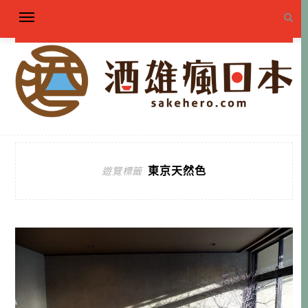
東京天然色
遊覽標籤