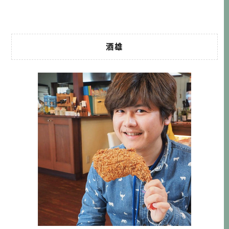
名：東京天然色：兼 […]…
酒雄