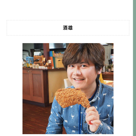
近有很棒的房源，於是就 […]…
酒雄