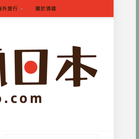
海外旅行
關於酒雄