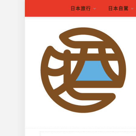
日本旅行
日本自駕