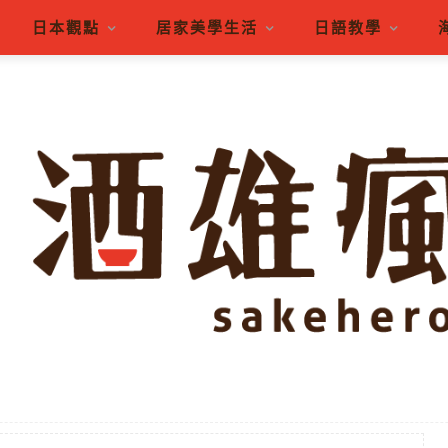
日本觀點
居家美學生活
日語教學