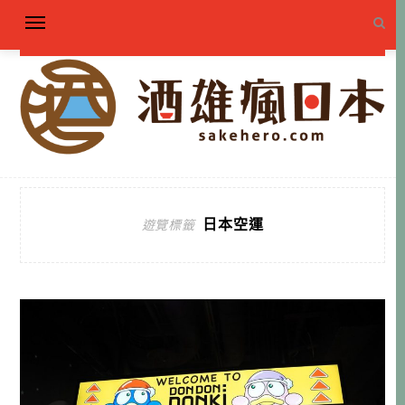
日本空運
遊覽標籤