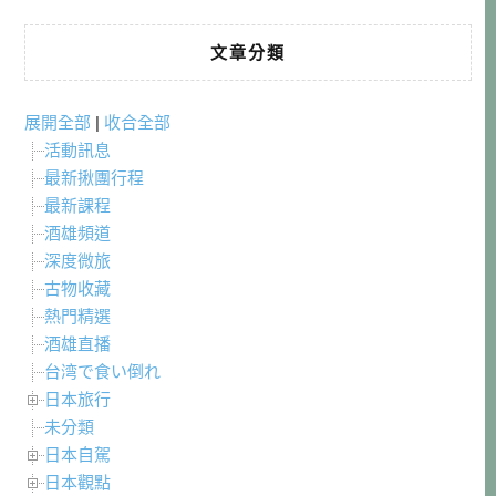
文章分類
展開全部
|
收合全部
活動訊息
最新揪團行程
最新課程
酒雄頻道
深度微旅
古物收藏
熱門精選
酒雄直播
台湾で食い倒れ
日本旅行
未分類
日本自駕
日本觀點