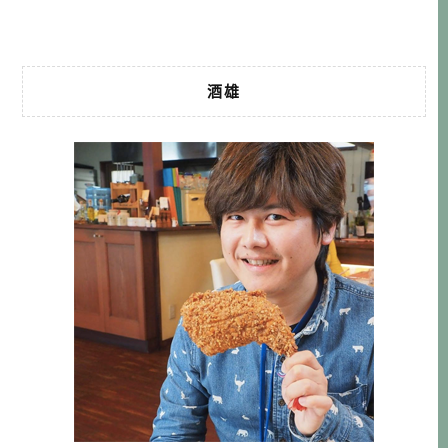
動公司的日本朋友結緣， […]…
酒雄