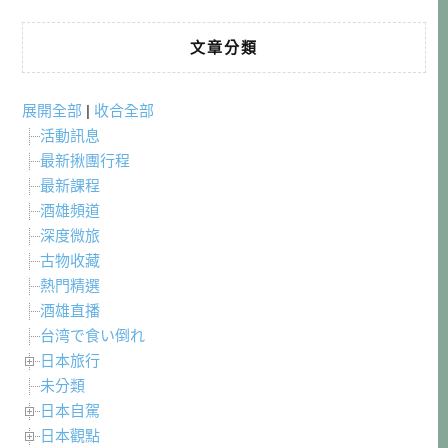
文章分類
展開全部
|
收合全部
活動訊息
最新揪團行程
最新課程
酒雄頻道
深度微旅
古物收藏
熱門精選
酒雄直播
台湾で食い倒れ
日本旅行
未分類
日本自駕
日本觀點