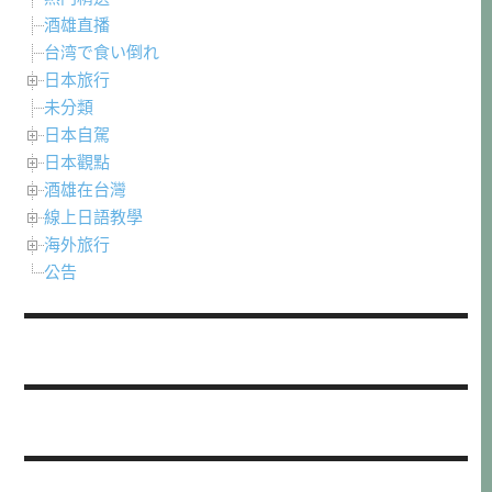
酒雄直播
台湾で食い倒れ
日本旅行
未分類
日本自駕
日本觀點
酒雄在台灣
線上日語教學
海外旅行
公告