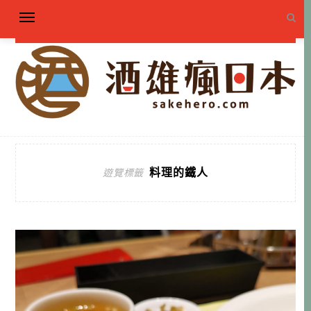
料理的鐵人
遊覽標籤