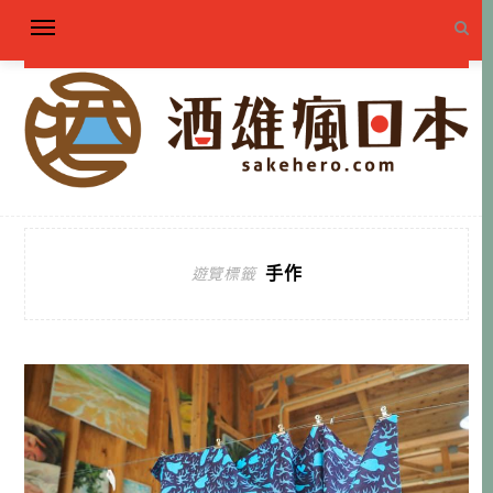
手作
遊覽標籤