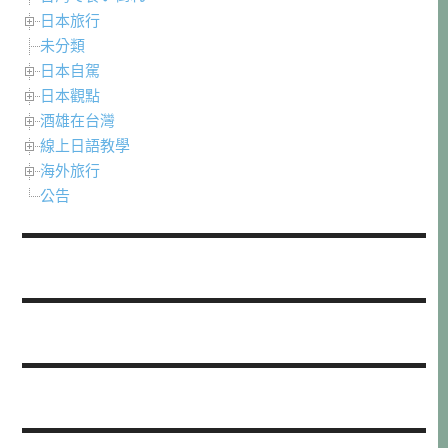
日本旅行
未分類
日本自駕
日本觀點
酒雄在台灣
線上日語教學
海外旅行
公告