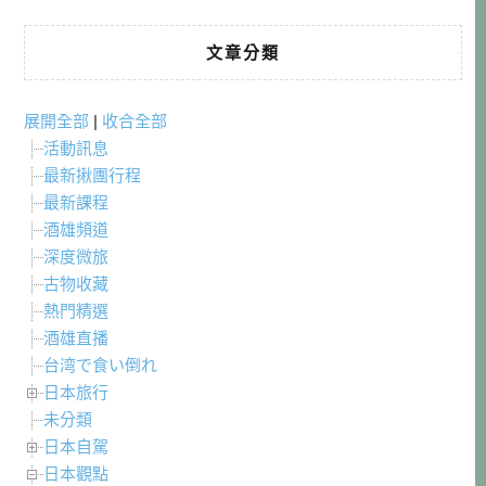
文章分類
展開全部
|
收合全部
活動訊息
最新揪團行程
最新課程
酒雄頻道
深度微旅
古物收藏
熱門精選
酒雄直播
台湾で食い倒れ
日本旅行
未分類
日本自駕
日本觀點