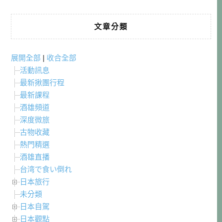
文章分類
展開全部
|
收合全部
活動訊息
最新揪團行程
最新課程
酒雄頻道
深度微旅
古物收藏
熱門精選
酒雄直播
台湾で食い倒れ
日本旅行
未分類
日本自駕
日本觀點