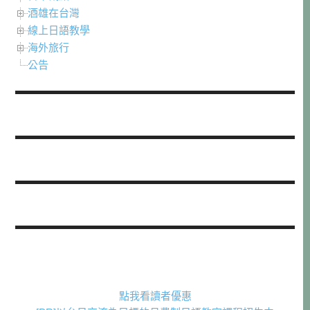
酒雄在台灣
線上日語教學
海外旅行
公告
點我看讀者優惠