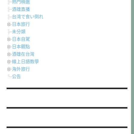
熱門精選
酒雄直播
台湾で食い倒れ
日本旅行
未分類
日本自駕
日本觀點
酒雄在台灣
線上日語教學
海外旅行
公告