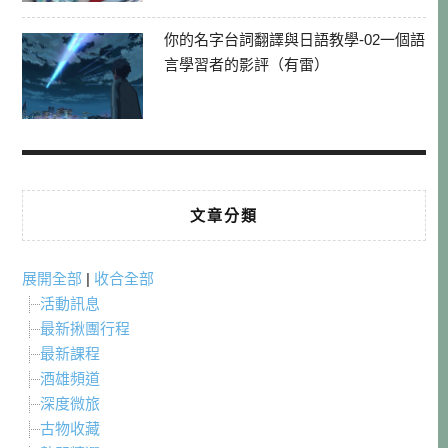
你的名字台詞翻譯與日語教學-02一個語
言學習者的影評（有雷）
文章分類
展開全部
|
收合全部
活動訊息
最新揪團行程
最新課程
酒雄頻道
深度微旅
古物收藏