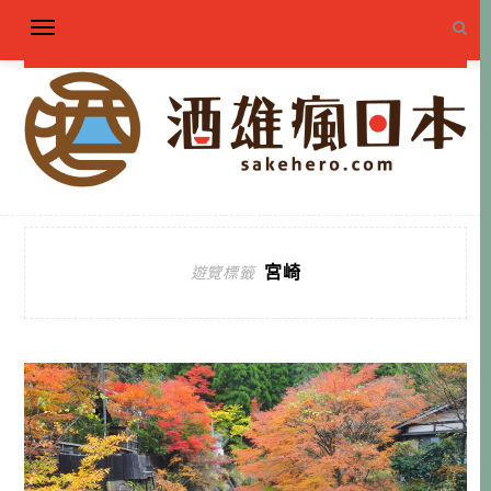
宮崎
遊覽標籤