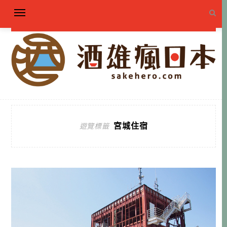
宮城住宿
遊覽標籤