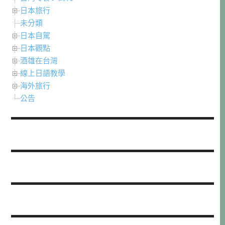
日本旅行
未分類
日本自駕
日本觀點
酒雄在台灣
線上日語教學
海外旅行
公告