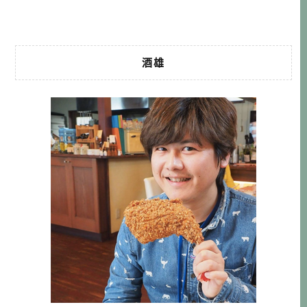
的天花板，可以欣賞到水木老師親筆 […]…
酒雄