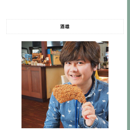
的天花板，可以欣賞到水木老師親筆 […]…
酒雄