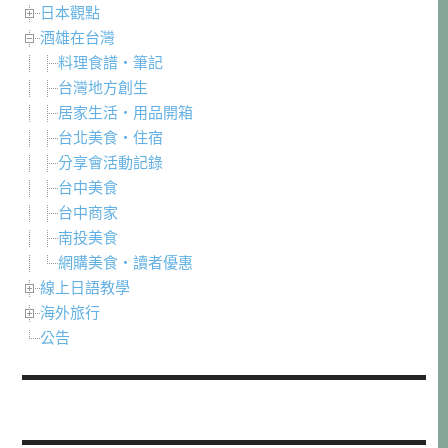
日本觀點
酒雄在台灣
料理食譜・筆記
台灣地方創生
居家生活・用品開箱
台北美食・住宿
分享會活動記錄
台中美食
台中商家
南投美食
網購美食・讀者優惠
線上日語教學
海外旅行
公告