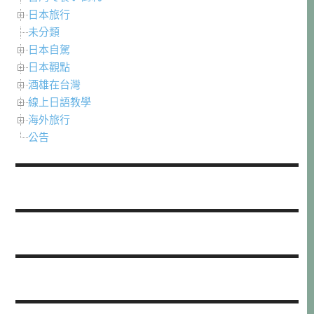
日本旅行
未分類
日本自駕
日本觀點
酒雄在台灣
線上日語教學
海外旅行
公告