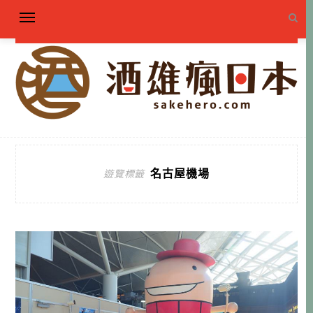
名古屋機場
遊覽標籤