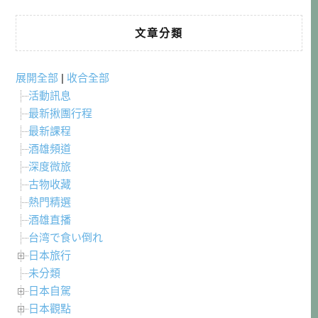
文章分類
展開全部
|
收合全部
活動訊息
最新揪團行程
最新課程
酒雄頻道
深度微旅
古物收藏
熱門精選
酒雄直播
台湾で食い倒れ
日本旅行
未分類
日本自駕
日本觀點