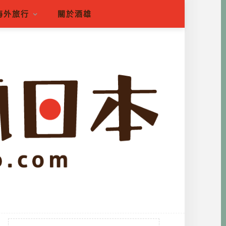
海外旅行
關於酒雄