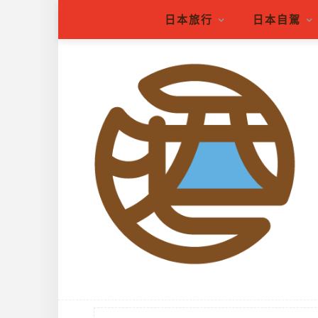
日本旅行
日本自駕