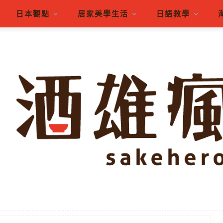
日本觀點
居家美學生活
日語教學