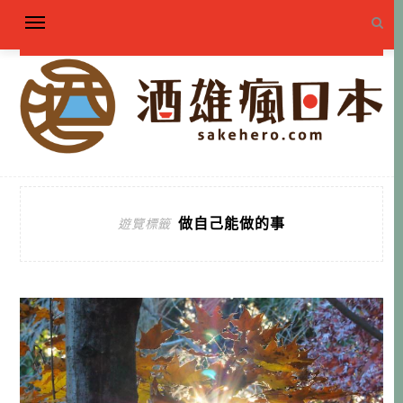
做自己能做的事
遊覽標籤