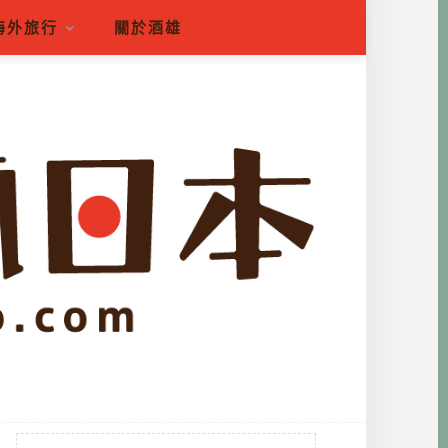
海外旅行
關於酒雄