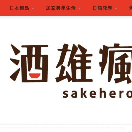
日本觀點
居家美學生活
日語教學