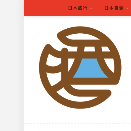
日本旅行
日本自駕