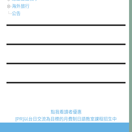
海外旅行
公告
點我看讀者優惠
[PR]以台日交流為目標的月費制日語教室課程招生中