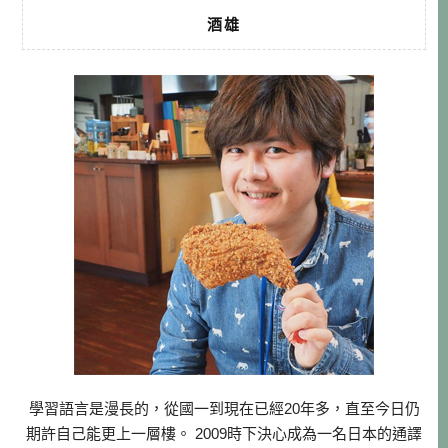
酒雄
學習語言是漫長的，從國一到現在已經20年多，直至今日仍
期許自己能更上一層樓。 2009時下決心成為一名日本的通譯