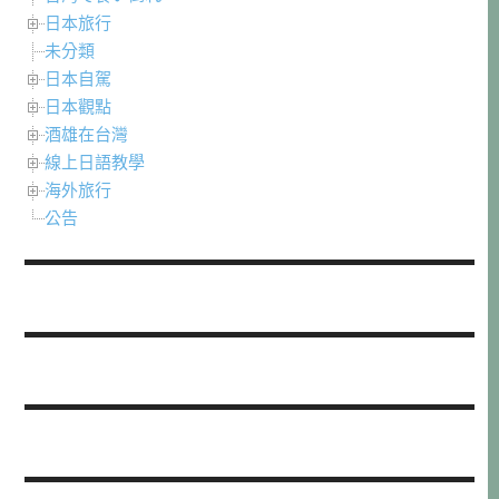
日本旅行
未分類
日本自駕
日本觀點
酒雄在台灣
線上日語教學
海外旅行
公告