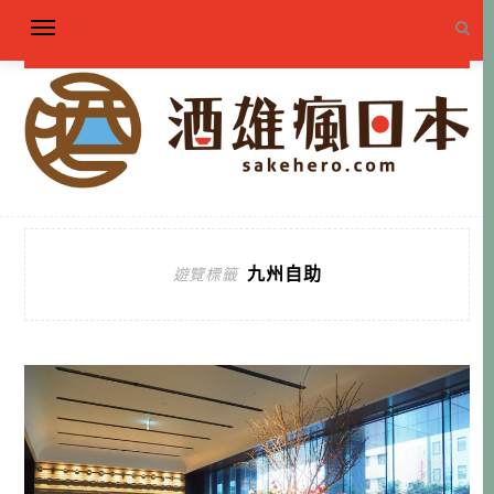
九州自助
遊覽標籤